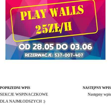
POPRZEDNI WPIS
NASTĘPNY WPIS
SEKCJE WSPINACZKOWE
Następny wpis
DLA NAJMŁODSZYCH :)