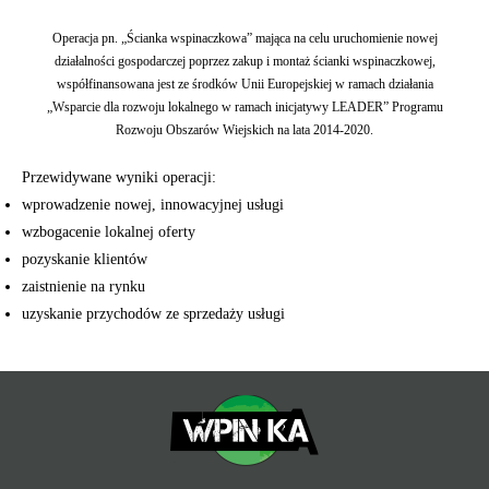
Operacja pn. „Ścianka wspinaczkowa” mająca na celu uruchomienie nowej
działalności gospodarczej poprzez zakup i montaż ścianki wspinaczkowej,
współfinansowana jest ze środków Unii Europejskiej w ramach działania
„Wsparcie dla rozwoju lokalnego w ramach inicjatywy LEADER” Programu
Rozwoju Obszarów Wiejskich na lata 2014-2020.
Przewidywane wyniki operacji:
wprowadzenie nowej, innowacyjnej usługi
wzbogacenie lokalnej oferty
pozyskanie klientów
zaistnienie na rynku
uzyskanie przychodów ze sprzedaży usługi