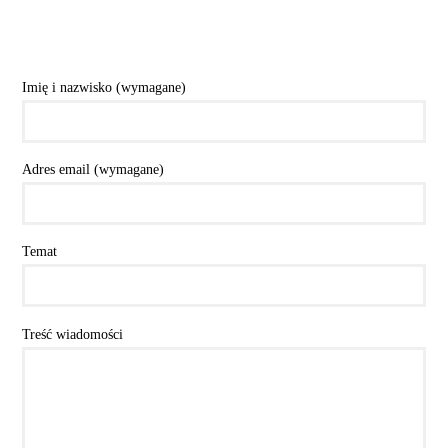
Imię i nazwisko (wymagane)
Adres email (wymagane)
Temat
Treść wiadomości