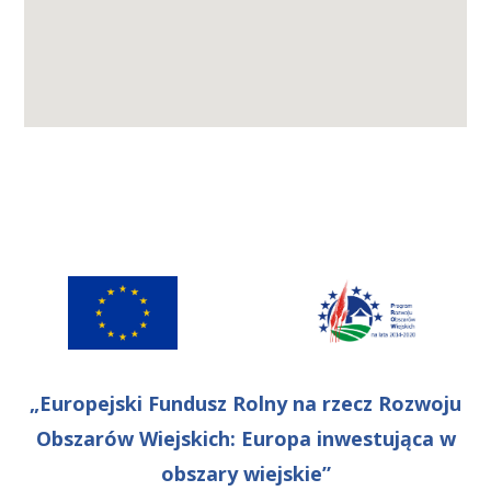
„Europejski Fundusz Rolny na rzecz Rozwoju
Obszarów Wiejskich: Europa inwestująca w
obszary wiejskie”