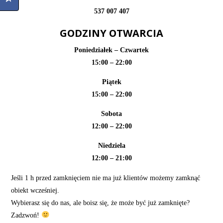
537 007 407
GODZINY OTWARCIA
Poniedziałek – Czwartek
15:00 – 22:00
Piątek
15:00 – 22:00
Sobota
12:00 – 22:00
Niedziela
12:00 – 21:00
Jeśli 1 h przed zamknięciem nie ma już klientów możemy zamknąć
obiekt wcześniej.
​Wybierasz się do nas, ale boisz się, że może być już zamknięte?
Zadzwoń!