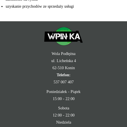
uzyskanie przychodów ze sprzedaży usługi
Wola Podłężna
ul. Licheńska 4
62-510 Konin
Telefon:
537 007 407
Poniedziałek - Piątek
15:00 - 22:00
Sobota
12:00 - 22:00
Niedziela