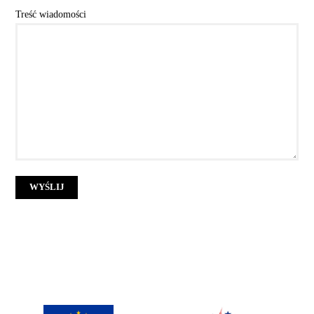
Treść wiadomości